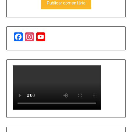
Facebook
Instagram
YouTube
Channel