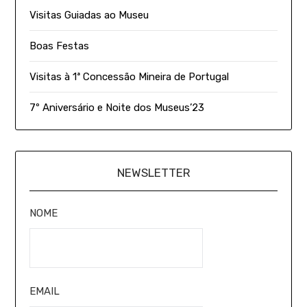
Visitas Guiadas ao Museu
Boas Festas
Visitas à 1ª Concessão Mineira de Portugal
7º Aniversário e Noite dos Museus’23
NEWSLETTER
NOME
EMAIL