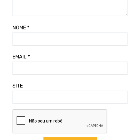
NOME
*
EMAIL
*
SITE