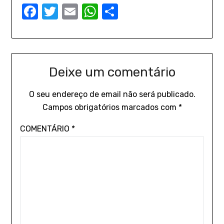
Facebook
Twitter
Email
WhatsApp
Share
Deixe um comentário
O seu endereço de email não será publicado.
Campos obrigatórios marcados com
*
COMENTÁRIO
*