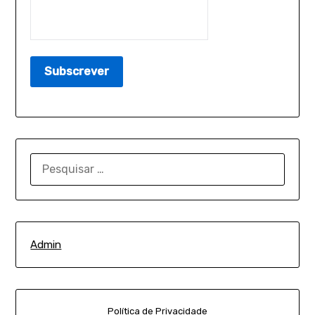
PESQUISAR
POR:
Admin
Política de Privacidade