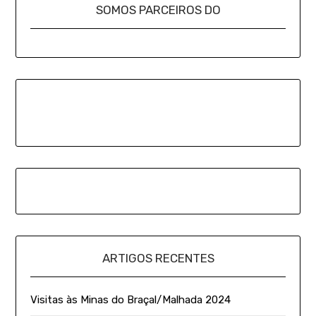
SOMOS PARCEIROS DO
ARTIGOS RECENTES
Visitas às Minas do Braçal/Malhada 2024