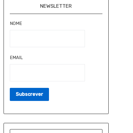
NEWSLETTER
NOME
EMAIL
PESQUISAR