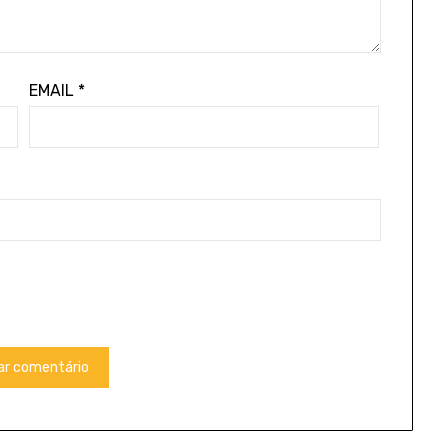
EMAIL
*