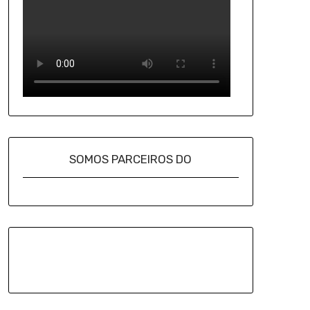
SOMOS PARCEIROS DO