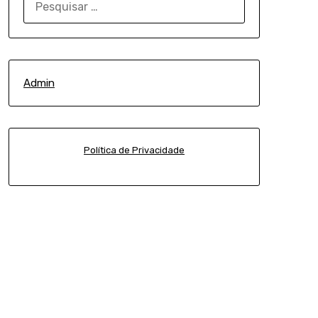
POR:
Admin
Política de Privacidade