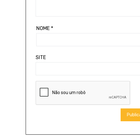
NOME
*
SITE