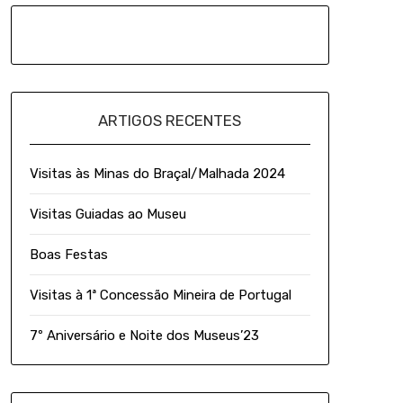
ARTIGOS RECENTES
Visitas às Minas do Braçal/Malhada 2024
Visitas Guiadas ao Museu
Boas Festas
Visitas à 1ª Concessão Mineira de Portugal
7º Aniversário e Noite dos Museus’23