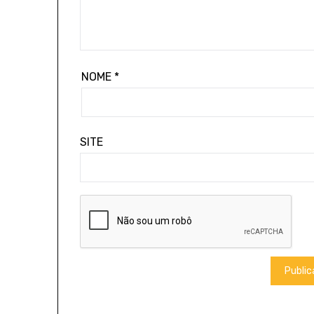
NOME
*
SITE