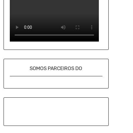
SOMOS PARCEIROS DO