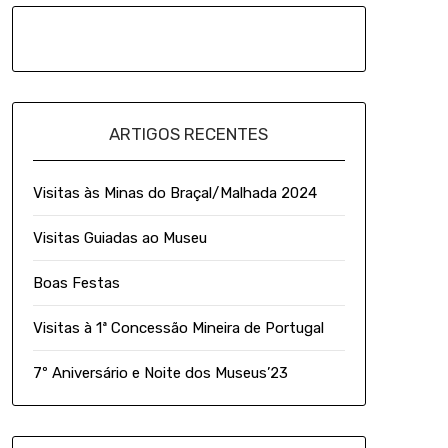
ARTIGOS RECENTES
Visitas às Minas do Braçal/Malhada 2024
Visitas Guiadas ao Museu
Boas Festas
Visitas à 1ª Concessão Mineira de Portugal
7º Aniversário e Noite dos Museus’23