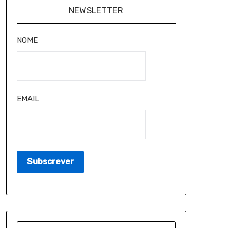
NEWSLETTER
NOME
EMAIL
PESQUISAR