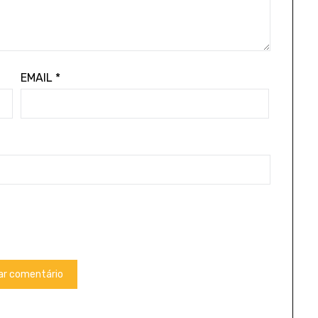
EMAIL
*