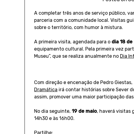
A completar três anos de serviço público, v
parceria com a comunidade local. Visitas gu
sobre o território, com humor à mistura.
A primeira visita, agendada para o
dia 18 de
equipamento cultural. Pela primeira vez part
Museu”, que se realiza anualmente no
Dia I
Com direção e encenação de Pedro Giestas,
Dramática
irá contar histórias sobre Sever 
assim, promover uma maior participação das 
No dia seguinte,
19 de maio
, haverá visitas
14h30 e às 16h00.
Partilhe: