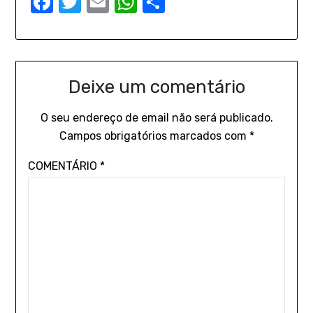
Facebook
Twitter
Email
WhatsApp
Share
Deixe um comentário
O seu endereço de email não será publicado.
Campos obrigatórios marcados com
*
COMENTÁRIO
*