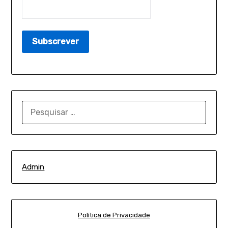
PESQUISAR
POR:
Admin
Política de Privacidade