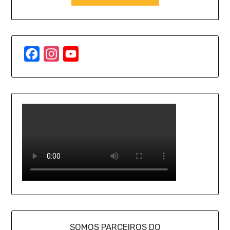
Facebook
Instagram
YouTube
Channel
SOMOS PARCEIROS DO