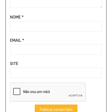
NOME
*
EMAIL
*
SITE