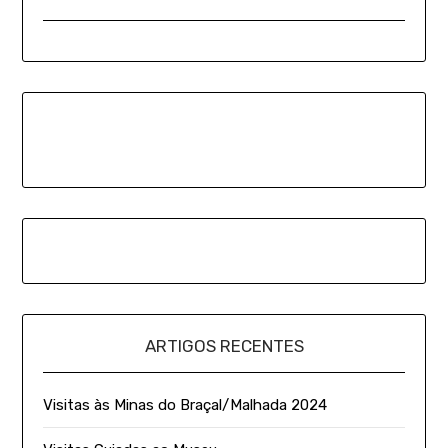
ARTIGOS RECENTES
Visitas às Minas do Braçal/Malhada 2024